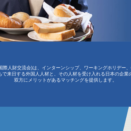
(国際人財交流会)は、
インターンシップ、ワーキングホリデー、
ちで来日する外国人人材と、その人材を受け入れる日本の企業
双方にメリットがあるマッチングを提供します。