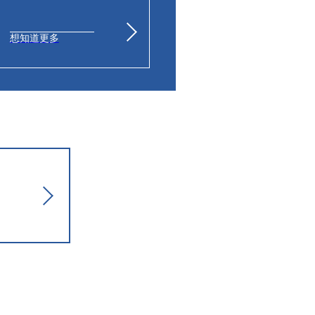
想知道更多