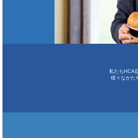
私たちHCA
様々なかた