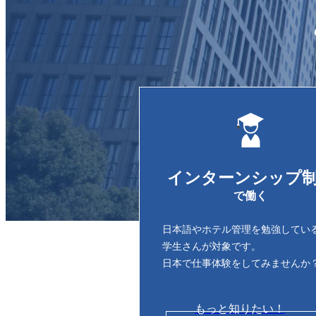
インターンシップ
で働く
日本語やホテル管理を勉強してい
学生さん
が対象です。
日本で仕事体験をしてみませんか
もっと知りたい！