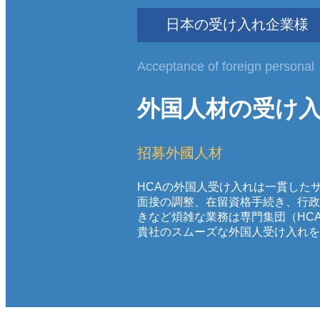
日本の受け入れ企業様
Acceptance of foreign personal
外国人材の受け
招募外國人材
HCAの外国人受け入れは一貫した
面接の調整、在留資格手続き、行政
きなど煩雑な業務は専門集団（HC
貴社のスムーズな外国人受け入れを