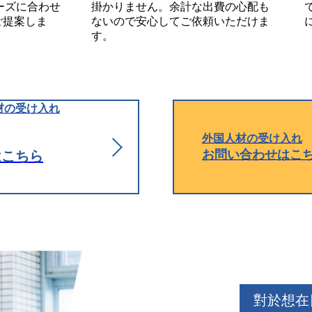
ーズに合わせ
掛かりません。余計な出費の心配も
ご提案しま
ないので安心してご依頼いただけま
す。
材の受け入れ
外国人材の受け入れ
お問い合わせはこ
はこちら
對於想在