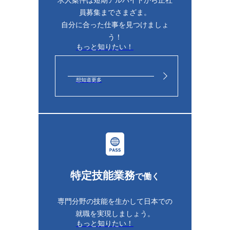
求人案件は短期アルバイトから正社
員募集までさまざま。
自分に合った仕事を見つけましょ
う！
もっと知りたい！
想知道更多
特定技能業務
で働く
専門分野の技能を生かして日本での
就職を実現しましょう。
もっと知りたい！