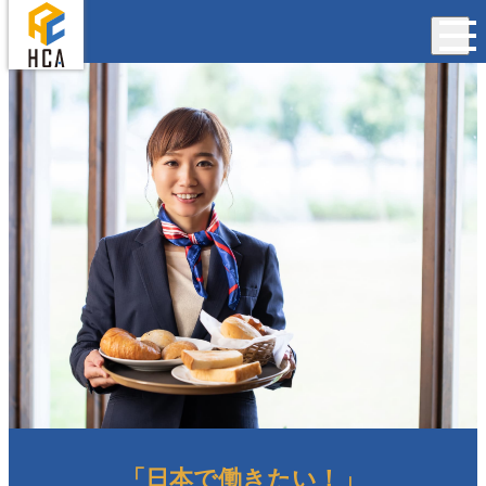
「日本で働きたい！」