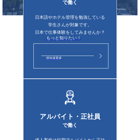
で働く
日本語やホテル管理を勉強している
学生さん
が対象です。
日本で仕事体験をしてみませんか？
もっと知りたい！
想知道更多
アルバイト・正社員
で働く