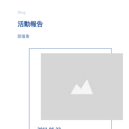
Blog
活動報告
部落客