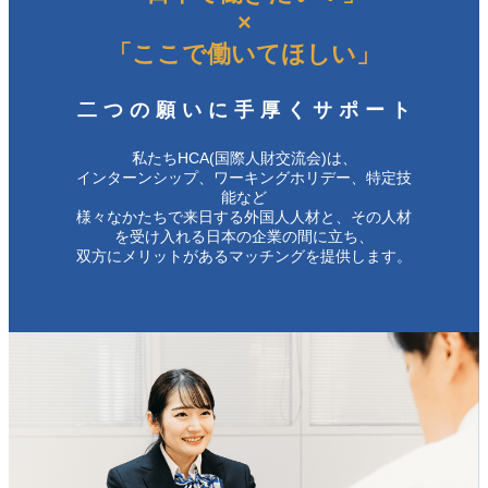
×
「ここで働いてほしい」
二つの願いに手厚くサポート
私たちHCA(国際人財交流会)は、
インターンシップ、ワーキングホリデー、特定技
能など
様々なかたちで来日する外国人人材と、その人材
を受け入れる日本の企業の間に立ち、
双方にメリットがあるマッチングを提供します。