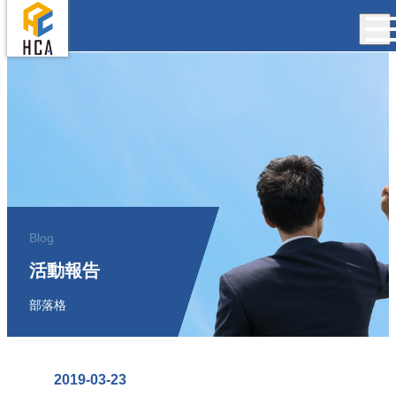
Blog
活動報告
部落格
2019-03-23