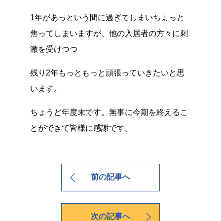
1年があっという間に過ぎてしまいちょっと
焦ってしまいますが、他の入居者の方々に刺
激を受けつつ
残り2年もっともっと頑張っていきたいと思
います。
ちょうど年度末です。無事に今期を終えるこ
とができて皆様に感謝です。
前の記事へ
次の記事へ