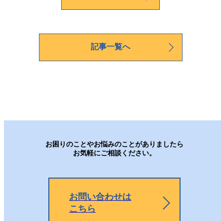
記事一覧へ
お困りのことやお悩みのことがありましたら
お気軽にご相談ください。
お問い合わせは
こちら