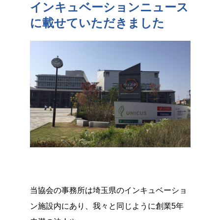
インキュベーションニュース
に載せていただきました
当協会の事務所は埼玉県のインキュベーショ
ン施設内にあり、我々と同じように創業5年