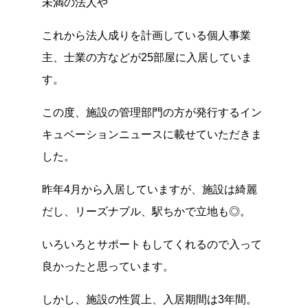
未満の法人や
これから法人成りを計画している個人事業
主、士業の方などが25部屋に入居していま
す。
この度、施設の管理部門の方が発行するイン
キュベーションニュースに載せていただきま
した。
昨年4月から入居していますが、施設は綺麗
だし、リーズナブル、駅ちかで立地も◎。
いろいろとサポートもしてくれるので入って
良かったと思っています。
しかし、施設の性質上、入居期間は3年間。