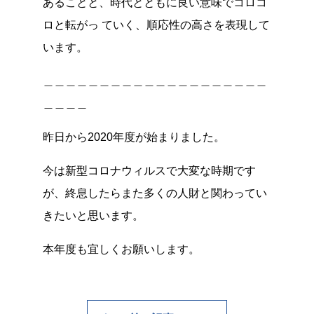
あることと、時代とともに良い意味でコロコ
ロと転がっ ていく、順応性の高さを表現して
います。
＿＿＿＿＿＿＿＿＿＿＿＿＿＿＿＿＿＿＿＿
＿＿＿＿
昨日から2020年度が始まりました。
今は新型コロナウィルスで大変な時期です
が、終息したらまた多くの人財と関わってい
きたいと思います。
本年度も宜しくお願いします。