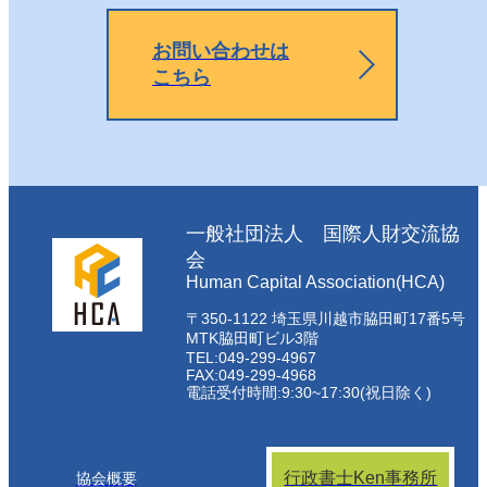
お問い合わせは
こちら
一般社団法人 国際人財交流協
会
Human Capital Association(HCA)
〒350-1122 埼玉県川越市脇田町17番5号
MTK脇田町ビル3階
TEL:049-299-4967
FAX:049-299-4968
電話受付時間:9:30~17:30(祝日除く)
行政書士Ken事務所
協会概要