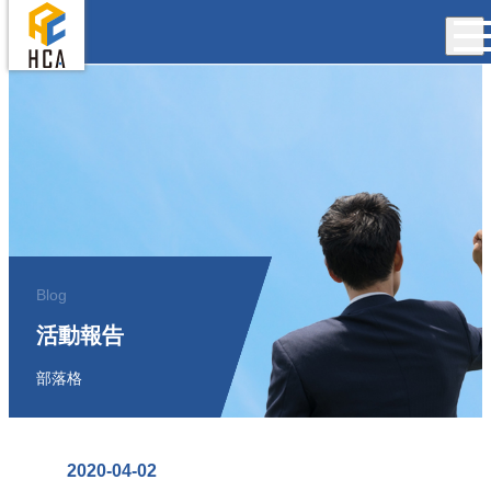
Blog
活動報告
部落格
2020-04-02