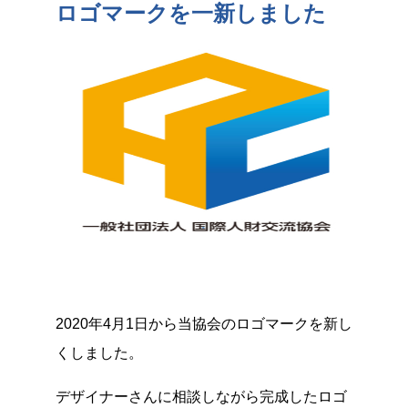
ロゴマークを一新しました
2020年4月1日から当協会のロゴマークを新し
くしました。
デザイナーさんに相談しながら完成したロゴ