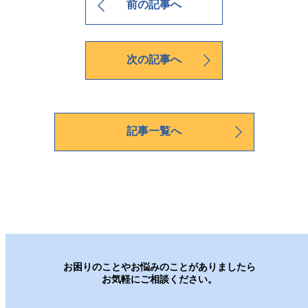
前の記事へ
次の記事へ
記事一覧へ
お困りのことやお悩みのことがありましたら
お気軽にご相談ください。