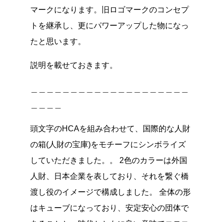
マークになります。旧ロゴマークのコンセプ
トを継承し、更にパワーアップした物になっ
たと思います。
説明を載せておきます。
＿＿＿＿＿＿＿＿＿＿＿＿＿＿＿＿＿＿＿＿
＿＿＿＿
頭文字のHCAを組み合わせて、国際的な人財
の箱(人財の宝庫)をモチーフにシンボライズ
していただきました。。 2色のカラーは外国
人財、日本企業を表しており、それを繋ぐ橋
渡し役のイメージで構成しました。 全体の形
はキューブになっており、安定安心の団体で