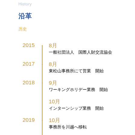
History
沿革
历史
2015
8月
●
一般社団法人 国際人財交流協会
2017
8月
●
東松山事務所にて営業 開始
2018
9月
●
ワーキングホリデー業務 開始
10月
インターンシップ業務 開始
2019
10月
●
事務所を川越へ移転